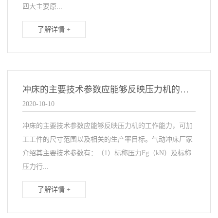
四大主要原...
了解详情 +
冲床的主要技术参数应能够反映压力机的工作能力
2020-10-10
冲床的主要技术参数应能够反映压力机的工作能力，可加
工工件的尺寸范围以及相关的生产率目标。气动冲床厂家
介绍其主要技术参数有：（1）标称压力Fg（kN）及标称
压力行...
了解详情 +