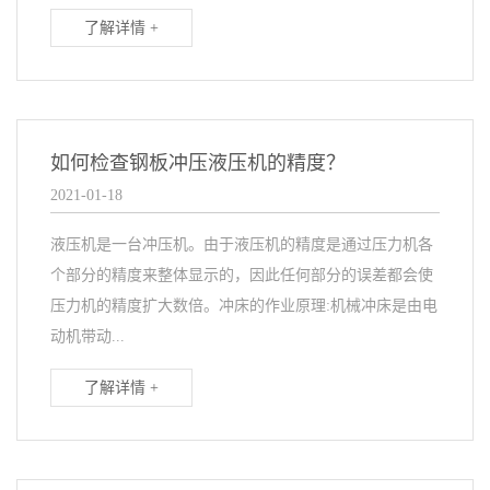
了解详情 +
如何检查钢板冲压液压机的精度？
2021-01-18
液压机是一台冲压机。由于液压机的精度是通过压力机各
个部分的精度来整体显示的，因此任何部分的误差都会使
压力机的精度扩大数倍。冲床的作业原理:机械冲床是由电
动机带动...
了解详情 +