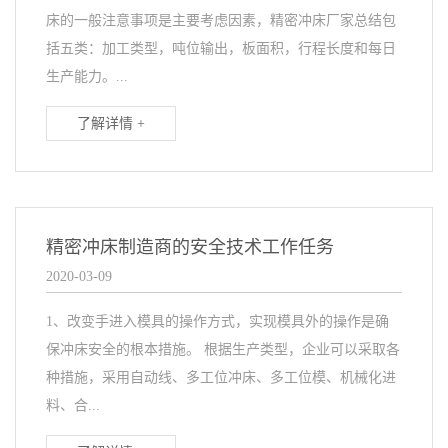
床的一般注意事项是主要考虑因素，精密冲床厂家总结包
括五类：加工类型，吨位输出，板面积，行程长度和每日
生产能力。...
了解详情 +
精密冲床制造商的安全技术工作任务
2020-03-09
1、改变手进入模具的操作方式，实现模具外的操作是确
保冲床安全的根本措施。 根据生产类型，企业可以采取各
种措施，采用自动线、多工位冲床、多工位模、机械化进
料、合...