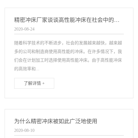
精密冲床厂家谈谈高性能冲床在社会中的使用
2020-08-24
随着科学技术的不断进步，社会的发展越来越快，越来越
多的公司和制造商使用高性能的冲床。在许多情况下，我
们会在计划加工时选择使用高性能冲床。由于高性能冲床
的高效率和...
了解详情 +
为什么精密冲床被如此广泛地使用
2020-08-10