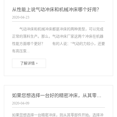
从性能上说气动冲床和机械冲床哪个好用？
2020-04-23
气动冲床和机械冲床都是冲床的两种类型，可以完成
正常的落料生产。那么，气动冲床厂家这两个冲床在机器
性能方面哪个更好？ 有的人说：“气动的力较小，还要
有高压泵...
了解详情 +
如果您想选择一台好的精密冲床，从其零部件开始吧
2020-04-09
如果您想选择一台精密冲床，则从其零部件开始。选择冲