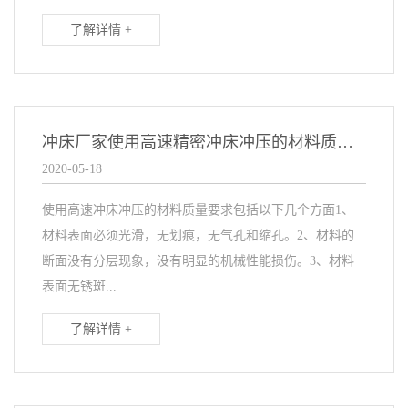
了解详情 +
冲床厂家使用高速精密冲床冲压的材料质量要求
2020-05-18
使用高速冲床冲压的材料质量要求包括以下几个方面1、
材料表面必须光滑，无划痕，无气孔和缩孔。2、材料的
断面没有分层现象，没有明显的机械性能损伤。3、材料
表面无锈斑...
了解详情 +