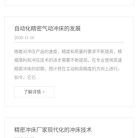
自动化精密气动冲床的发展
2020-11-16
随着对冲压产品的速度，精度和质量的要求不断提高，精
细落料和冲压技术的进步需要不断提高。在专业使用高速
精密冲床的初期，预计将在主动和高精度的方向上进行。
如今，它已...
了解详情 +
精密冲床厂家现代化的冲床技术