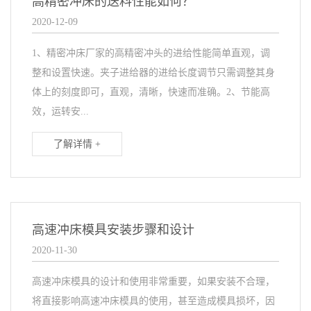
高精密冲床的送料性能如何？
2020-12-09
1、精密冲床厂家的高精密冲头的进给性能简单直观，调
整和设置快速。夹子进给器的进给长度调节只需调整其身
体上的刻度即可，直观，清晰，快速而准确。2、节能高
效，运转安...
了解详情 +
高速冲床模具安装步骤和设计
2020-11-30
高速冲床模具的设计和使用非常重要，如果安装不合理，
将直接影响高速冲床模具的使用，甚至造成模具损坏，因