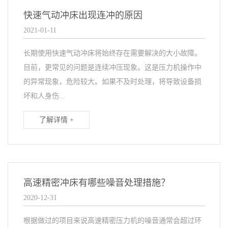
快速气动冲床出现连冲的原因
2021-01-11
长期使用快速气动冲床将始终存在需要解决的大小故障。
目前，更常见的问题是连续冲压现象。这是压力机操作中
的异常现象，危险较大。如果不及时处理，将导致设备损
坏和人身伤...
了解详情 +
高速精密冲床有哪些噪音处理措施？
2020-12-31
根据做过的项目来说高速精密压力机的噪音通常会超过环