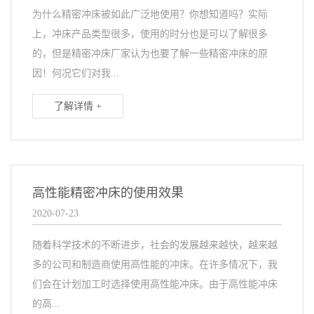
为什么精密冲床被如此广泛地使用？你想知道吗？实际
上，冲床产品类型很多，使用的时分也是可以了解很多
的，但是精密冲床厂家认为也要了解一些精密冲床的原
因！何况它们对我...
了解详情 +
高性能精密冲床的使用效果
2020-07-23
随着科学技术的不断进步，社会的发展越来越快，越来越
多的公司和制造商使用高性能的冲床。在许多情况下，我
们会在计划加工时选择使用高性能冲床。由于高性能冲床
的高...