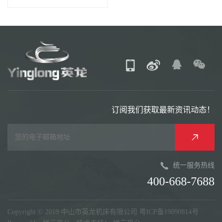
订阅我们获取最新资讯动态！
统一服务热线
400-668-7688
Copyright © 2019 中山市英龙机床有限公司
粤ICP备19090814号