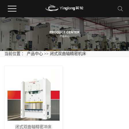
当前位置 ：
产品中心
>>
闭式双曲轴精密机床
闭式双曲轴精密冲床