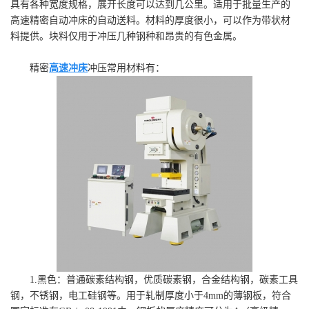
具有各种宽度规格，展开长度可以达到几公里。适用于批量生产的
高速精密自动冲床的自动送料。材料的厚度很小，可以作为带状材
料提供。块料仅用于冲压几种钢种和昂贵的有色金属。
精密
高速冲床
冲压常用材料有：
1.黑色：普通碳素结构钢，优质碳素钢，合金结构钢，碳素工具
钢，不锈钢，电工硅钢等。用于轧制厚度小于4mm的薄钢板，符合