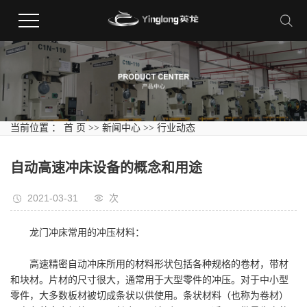
当前位置 ：
首 页
>>
新闻中心
>>
行业动态
自动高速冲床设备的概念和用途
2021-03-31
次
龙门冲床常用的冲压材料：
高速精密自动冲床所用的材料形状包括各种规格的卷材，带材
和块材。片材的尺寸很大，通常用于大型零件的冲压。对于中小型
零件，大多数板材被切成条状以供使用。条状材料（也称为卷材）