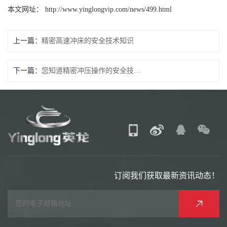
本文网址： http://www.yinglongvip.com/news/499.html
上一篇：
精密高速冲床的安全技术知识
下一篇：
您知道精密冲压操作的安全技术措施吗？
订阅我们获取最新资讯动态！